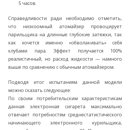
5 часов.
Справедливости ради необходимо отметить,
что низкоомный атомайзер провоцирует
парильщика на длинные глубокие затяжки, так
как хочется именно «обволакивать» себя
клубами пара. Эффект получается 100%
реалистичный, но расход жидкости — намного
выше по сравнению с обычным атомайзером.
Подводя итог испытаниям данной модели
можно сказать следующее:
По своим потребительским характеристикам
данная электронная сигарета максимально
отвечает потребностям среднестатистического
начинающего электронного курильщика,