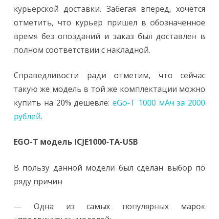
курьерской доставки. Забегая вперед, хочется
отметить, что курьер пришел в обозначенное
время без опозданий и заказ был доставлен в
полном соответствии с накладной.
Справедливости ради отметим, что сейчас
такую же модель в той же комплектации можно
купить на 20% дешевле:
eGo-T 1000 мАч за 2000
рублей
.
EGO-T модель ICJE1000-TA-USB
В пользу данной модели был сделан выбор по
ряду причин
— Одна из самых популярных марок