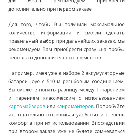
для EGO-T рекомендуем приобрести
дополнительно при первом заказе
Для того, чтобы Вы получили максимальное
количество информации и смогли сделать
правильный выбор при дальнейших заказах, мы
рекомендуем Вам приобрести сразу «на пробу»
несколько дополнительных элементов.
Например, имея уже в наборе 2 аккумуляторные
батареи Joye с 510-м резьбовым соединением,
Вы сможете понять разницу между Т-парением
и парением классическим с использованием
картомайзеров
или
клиромайзеров
. Попробуйте
их, тщательно отслеживая удобство и степень
комфорта при их использовании. Впоследствии
при втором заказе уже не будете сомневаться