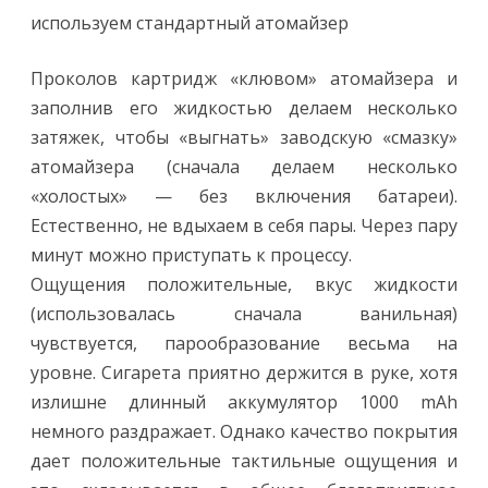
используем стандартный атомайзер
Проколов картридж «клювом» атомайзера и
заполнив его жидкостью делаем несколько
затяжек, чтобы «выгнать» заводскую «смазку»
атомайзера (сначала делаем несколько
«холостых» — без включения батареи).
Естественно, не вдыхаем в себя пары. Через пару
минут можно приступать к процессу.
Ощущения положительные, вкус жидкости
(использовалась сначала ванильная)
чувствуется, парообразование весьма на
уровне. Сигарета приятно держится в руке, хотя
излишне длинный аккумулятор 1000 mAh
немного раздражает. Однако качество покрытия
дает положительные тактильные ощущения и