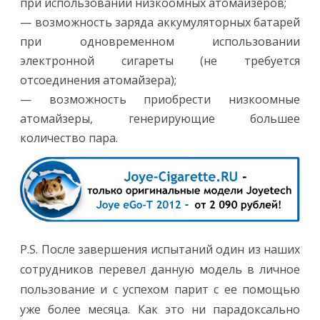
при использовании низкоомных атомайзеров;
— возможность заряда аккумуляторных батарей
при одновременном использовании
электронной сигареты (не требуется
отсоединения атомайзера);
— возможность приобрести низкоомные
атомайзеры, генерирующие большее
количество пара.
P.S. После завершения испытаний один из наших
сотрудников перевел данную модель в личное
пользование и с успехом парит с ее помощью
уже более месяца. Как это ни парадоксально