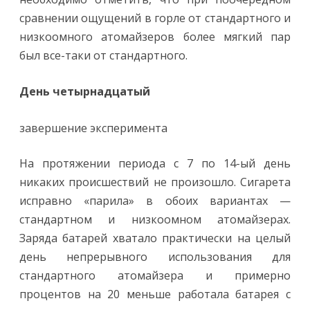
сравнении ощущений в горле от стандартного и
низкоомного атомайзеров более мягкий пар
был все-таки от стандартного.
День четырнадцатый
завершение эксперимента
На протяжении периода с 7 по 14-ый день
никаких происшествий не произошло. Сигарета
исправно «парила» в обоих вариантах —
стандартном и низкоомном атомайзерах.
Заряда батарей хватало практически на целый
день непрерывного использования для
стандартного атомайзера и примерно
процентов на 20 меньше работала батарея с