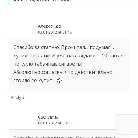
Александр
03.01.2012 at 01:48
Спасибо за статью. Прочитал… подумал…
купил! Сегодня! И уже наслаждаюсь. 10 часов
не курю табачные сигареты!
Абсолютно согласен, что действительно
стоило её купить 🙂
↓
Reply
Светлана
04.01.2012 at 00:54