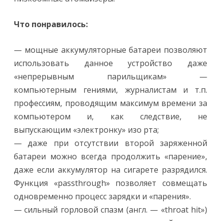
Что понравилось:
— мощные аккумуляторные батареи позволяют
использовать данное устройство даже
«непрерывным парильщикам» —
компьютерным гениями, журналистам и т.п.
профессиям, проводящим максимум времени за
компьютером и, как следствие, не
выпускающим «электронку» изо рта;
— даже при отсутствии второй заряженной
батареи можно всегда продолжить «парение»,
даже если аккумулятор на сигарете разрядился.
Функция «passthrough» позволяет совмещать
одновременно процесс зарядки и «парения».
— сильный горловой спазм (англ. — «throat hit»)