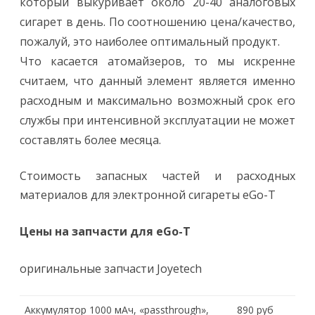
который выкуривает около 20-40 аналоговых
сигарет в день. По соотношению цена/качество,
пожалуй, это наиболее оптимальный продукт.
Что касается атомайзеров, то мы искренне
считаем, что данный элемент является именно
расходным и максимально возможный срок его
службы при интенсивной эксплуатации не может
составлять более месяца.
Стоимость запасных частей и расходных
материалов для электронной сигареты eGo-T
Цены на запчасти для eGo-T
оригинальные запчасти Joyetech
Аккумулятор 1000 мАч, «passthrough»,
890 руб