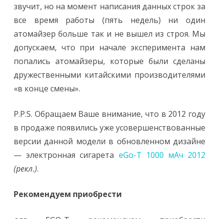
звучит, но на момент написания данных строк за
все время работы (пять недель) ни один
атомайзер больше так и не вышел из строя. Мы
допускаем, что при начале эксперимента нам
попались атомайзеры, которые были сделаны
дружественными китайскими производителями
«в конце смены».
P.P.S. Обращаем Ваше внимание, что в 2012 году
в продаже появились уже усовершенствованные
версии данной модели в обновленном дизайне
— электронная сигарета
eGo-T 1000 мАч 2012
(рекл.)
.
Рекомендуем приобрести