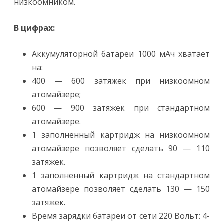
низкоомником.
В цифрах:
Аккумуляторной батареи 1000 мАч хватает
на:
400 — 600 затяжек при низкоомном
атомайзере;
600 — 900 затяжек при стандартном
атомайзере.
1 заполненный картридж на низкоомном
атомайзере позволяет сделать 90 — 110
затяжек.
1 заполненный картридж на стандартном
атомайзере позволяет сделать 130 — 150
затяжек.
Время зарядки батареи от сети 220 Вольт: 4-