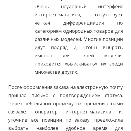
Очень неудобный интерфейс
интернет-магазина, отсутствует
четкая дифференциация по
категориям однородных товаров для
различных моделей. Многие позиции
идут подряд и, чтобы выбрать
именно для своей модели,
приходится «выискивать» их среди
множества других.
После оформления заказа на электронную почту
пришло письмо с подтверждением статуса.
Через небольшой промежуток времени с нами
связался оператор интернет-магазина и,
уточнив все позиции по заказу, предложила
выбрать наиболее удобное время для