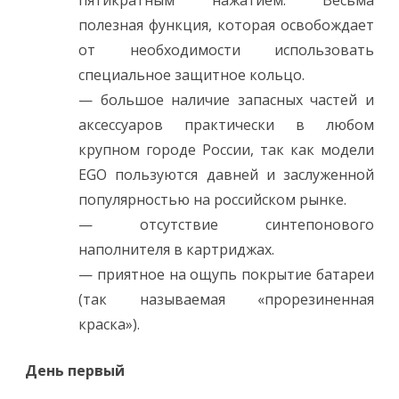
пятикратным нажатием. Весьма
полезная функция, которая освобождает
от необходимости использовать
специальное защитное кольцо.
— большое наличие запасных частей и
аксессуаров практически в любом
крупном городе России, так как модели
EGO пользуются давней и заслуженной
популярностью на российском рынке.
— отсутствие синтепонового
наполнителя в картриджах.
— приятное на ощупь покрытие батареи
(так называемая «прорезиненная
краска»).
День первый