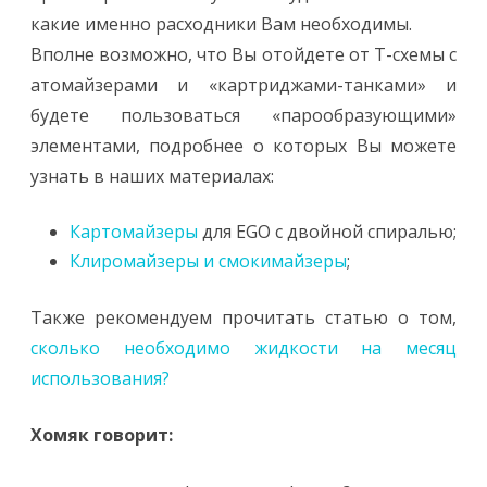
какие именно расходники Вам необходимы.
Вполне возможно, что Вы отойдете от Т-схемы с
атомайзерами и «картриджами-танками» и
будете пользоваться «парообразующими»
элементами, подробнее о которых Вы можете
узнать в наших материалах:
Картомайзеры
для EGO с двойной спиралью;
Клиромайзеры и смокимайзеры
;
Также рекомендуем прочитать статью о том,
сколько необходимо жидкости на месяц
использования?
Хомяк говорит: