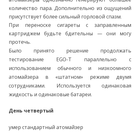
количество пара. Дополнительно из ощущений
присутствует более сильный горловой спазм.
При переноске сигареты с заправленным
картриджем будьте бдительны — они могу
протечь.
Было принято решение продолжать
тестирование EGO-T параллельно с
использованием обычного и низкоомного
атомайзера в «штатном» режиме двумя
сотрудниками. Используется одинаковая
жидкость и одинаковые батареи.
День четвертый
умер стандартный атомайзер