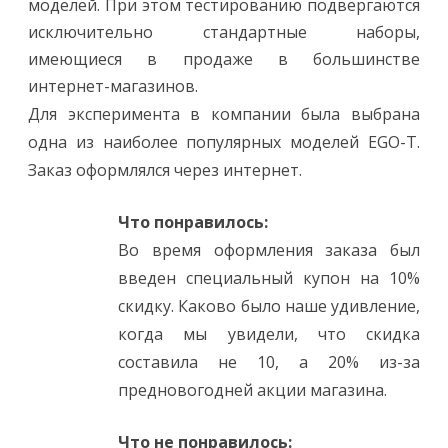
моделей. При этом тестированию подвергаются
исключительно стандартные наборы,
имеющиеся в продаже в большинстве
интернет-магазинов.
Для эксперимента в компании была выбрана
одна из наиболее популярных моделей EGO-T.
Заказ оформлялся через интернет.
Что понравилось:
Во время оформления заказа был
введен специальный купон на 10%
скидку. Каково было наше удивление,
когда мы увидели, что скидка
составила не 10, а 20% из-за
предновогодней акции магазина.
Что не понравилось: