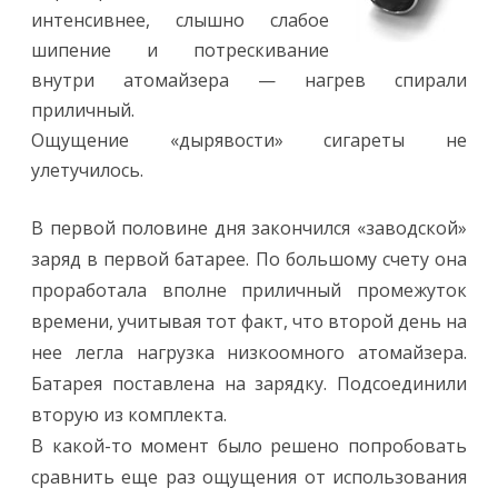
интенсивнее, слышно слабое
шипение и потрескивание
внутри атомайзера — нагрев спирали
приличный.
Ощущение «дырявости» сигареты не
улетучилось.
В первой половине дня закончился «заводской»
заряд в первой батарее. По большому счету она
проработала вполне приличный промежуток
времени, учитывая тот факт, что второй день на
нее легла нагрузка низкоомного атомайзера.
Батарея поставлена на зарядку. Подсоединили
вторую из комплекта.
В какой-то момент было решено попробовать
сравнить еще раз ощущения от использования