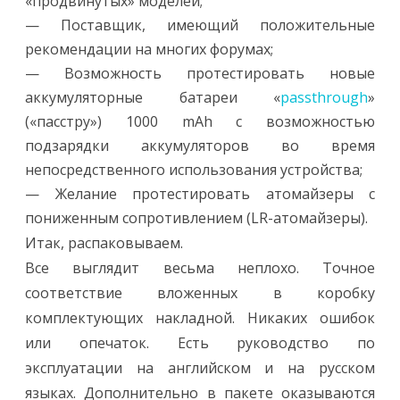
«продвинутых» моделей;
— Поставщик, имеющий положительные
рекомендации на многих форумах;
— Возможность протестировать новые
аккумуляторные батареи «
passthrough
»
(«пасстру») 1000 mAh с возможностью
подзарядки аккумуляторов во время
непосредственного использования устройства;
— Желание протестировать атомайзеры с
пониженным сопротивлением (LR-атомайзеры).
Итак, распаковываем.
Все выглядит весьма неплохо. Точное
соответствие вложенных в коробку
комплектующих накладной. Никаких ошибок
или опечаток. Есть руководство по
эксплуатации на английском и на русском
языках. Дополнительно в пакете оказываются