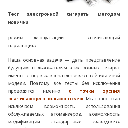
Тест электронной сигареты методом
новичка
режим эксплуатации — «начинающий
парильщик»
Наша основная задача — дать представление
будущим пользователям электронных сигарет
именно о первых впечатлениях от той или иной
модели. Поэтому все тесты без исключения
проводятся именно
с точки зрения
«начинающего пользователя»
. Мы полностью
исключаем возможность использования
обслуживаемых атомайзеров, возможность
модификации стандартных «заводских»