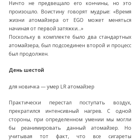
Ничто не предвещало его кончины, но это
произошло. Воистину говорят мудрые: «Время
жизни атомайзера от EGO может меняться
начиная от первой затяжки…»
Поскольку в комплекте было два стандартных
атомайзера, был подсоединен второй и процесс
был продолжен.
День шестой
для новичка — умер LR атомайзер
Практически перестал поступать воздух,
прекратился интенсивный нагрев. С одной
стороны, при определенном умении мы могли
бы реанимировать данный атомайзер. Но
учитывая тот факт, что все сигареты