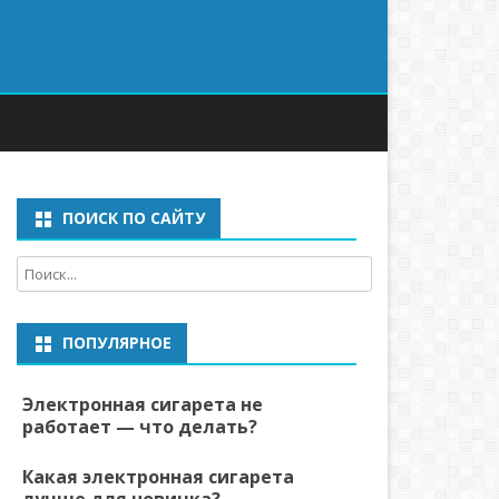
ПОИСК ПО САЙТУ
ПОПУЛЯРНОЕ
Электронная сигарета не
работает — что делать?
Какая электронная сигарета