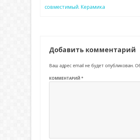
записям
совместимый. Керамика
Добавить комментарий
Ваш адрес email не будет опубликован.
О
КОММЕНТАРИЙ
*