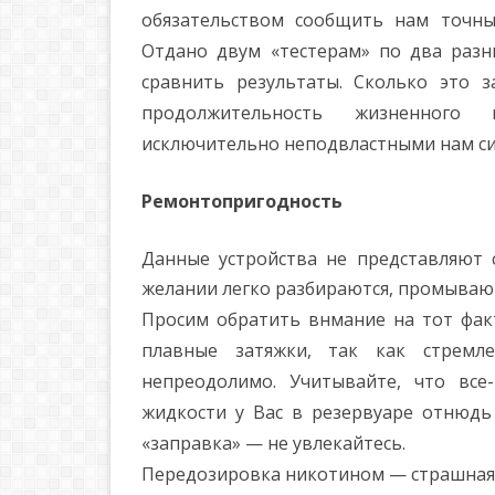
обязательством сообщить нам точны
Отдано двум «тестерам» по два разн
сравнить результаты. Сколько это 
продолжительность жизненного 
исключительно неподвластными нам си
Ремонтопригодность
Данные устройства не представляют 
желании легко разбираются, промываютс
Просим обратить внмание на тот фак
плавные затяжки, так как стремле
непреодолимо. Учитывайте, что все
жидкости у Вас в резервуаре отнюдь 
«заправка» — не увлекайтесь.
Передозировка никотином — страшная