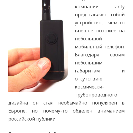
компании Janty
представляет собой
устройство, чем-то
внешне похожее на
небольшой
мобильный телефон.
Благодаря своим
небольшим
габаритам и
отсутствию
космически-
трубопроводного
дизайна он стал необычайно популярен в
Европе, но почему-то обделен вниманием
российской публики.