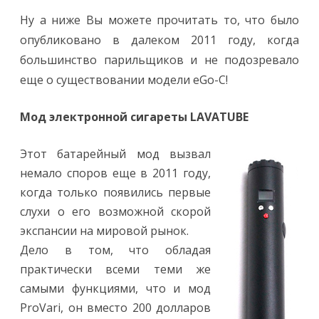
Ну а ниже Вы можете прочитать то, что было
опубликовано в далеком 2011 году, когда
большинство парильщиков и не подозревало
еще о существовании модели eGo-C!
Мод электронной сигареты LAVATUBE
Этот батарейный мод вызвал
немало споров еще в 2011 году,
когда только появились первые
слухи о его возможной скорой
экспансии на мировой рынок.
Дело в том, что обладая
практически всеми теми же
самыми функциями, что и мод
ProVari, он вместо 200 долларов