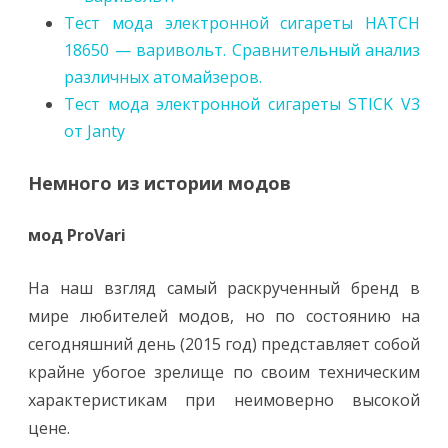
Тест мода электронной сигареты HATCH
18650 — варивольт. Сравнительный анализ
различных атомайзеров.
Тест мода электронной сигареты STICK V3
от Janty
Немного из истории модов
мод ProVari
На наш взгляд самый раскрученный бренд в
мире любителей модов, но по состоянию на
сегодняшний день (2015 год) представляет собой
крайне убогое зрелище по своим техническим
характеристикам при неимоверно высокой
цене.