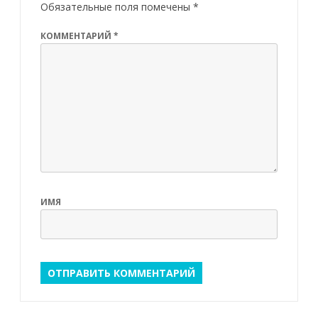
Обязательные поля помечены
*
КОММЕНТАРИЙ
*
ИМЯ