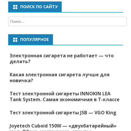
ПОИСК ПО САЙТУ
ПОПУЛЯРНОЕ
Электронная сигарета не работает — что
делать?
Какая электронная сигарета лучше для
новичка?
Тест электронной сигареты INNOKIN LEA
Tank System. Самая экономичная в Т-классе
Тест электронной сигареты JSB — VGO King
Joyetech Cuboid 150W — «двухбатарейный»