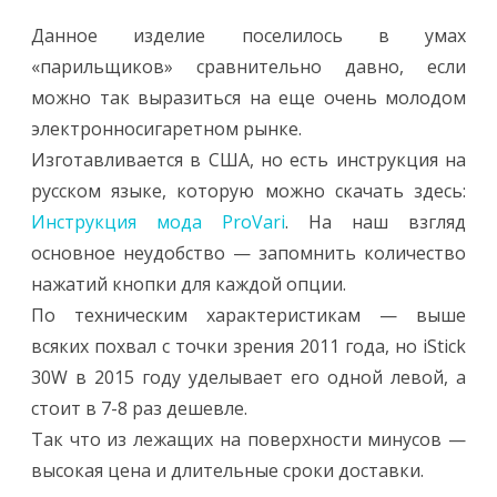
Данное изделие поселилось в умах
«парильщиков» сравнительно давно, если
можно так выразиться на еще очень молодом
электронносигаретном рынке.
Изготавливается в США, но есть инструкция на
русском языке, которую можно скачать здесь:
Инструкция мода ProVari
. На наш взгляд
основное неудобство — запомнить количество
нажатий кнопки для каждой опции.
По техническим характеристикам — выше
всяких похвал с точки зрения 2011 года, но iStick
30W в 2015 году уделывает его одной левой, а
стоит в 7-8 раз дешевле.
Так что из лежащих на поверхности минусов —
высокая цена и длительные сроки доставки.