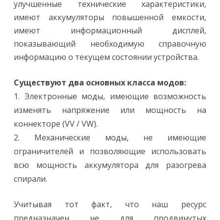
улучшенные технические характеристики,
имеют аккумуляторы повышенной емкости,
имеют информационный дисплей,
показывающий необходимую справочную
информацию о текущем состоянии устройства.
Существуют два основных класса модов:
1. Электронные моды, имеющие возможность
изменять напряжение или мощность на
коннекторе (VV / VW).
2. Механические моды, не имеющие
ограничителей и позволяющие использовать
всю мощность аккумулятора для разогрева
спирали.
Учитывая тот факт, что наш ресурс
предназначен не для продвинутых