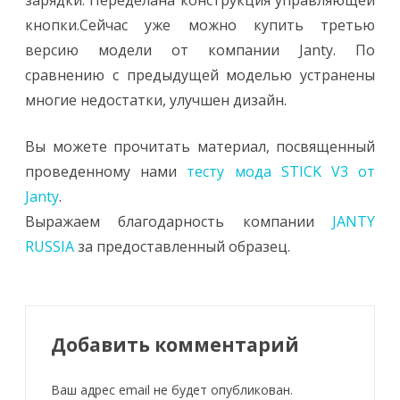
зарядки. Переделана конструкция управляющей
кнопки.Сейчас уже можно купить третью
версию модели от компании Janty. По
сравнению с предыдущей моделью устранены
многие недостатки, улучшен дизайн.
Вы можете прочитать материал, посвященный
проведенному нами
тесту мода STICK V3 от
Janty
.
Выражаем благодарность компании
JANTY
RUSSIA
за предоставленный образец.
Добавить комментарий
Ваш адрес email не будет опубликован.