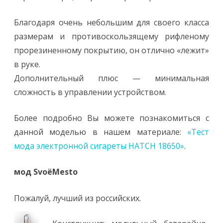
Благодаря очень небольшим для своего класса
размерам и противоскользящему рифленому
прорезиненному покрытию, он отлично «лежит»
в руке.
Дополнительный плюс — минимальная
сложность в управлении устройством.
Более подробно Вы можете познакомиться с
данной моделью в нашем материале:
«Тест
мода электронной сигареты HATCH 18650»
.
мод SvoёMesto
Пожалуй, лучший из российских.