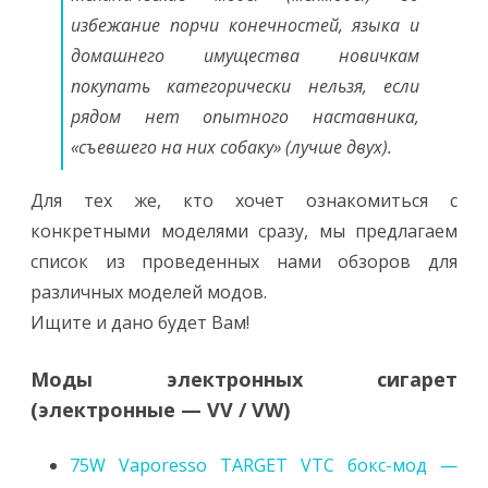
избежание порчи конечностей, языка и
домашнего имущества новичкам
покупать категорически нельзя, если
рядом нет опытного наставника,
«съевшего на них собаку» (лучше двух).
Для тех же, кто хочет ознакомиться с
конкретными моделями сразу, мы предлагаем
список из проведенных нами обзоров для
различных моделей модов.
Ищите и дано будет Вам!
Моды электронных сигарет
(электронные — VV / VW)
75W Vaporesso TARGET VTC бокс-мод —