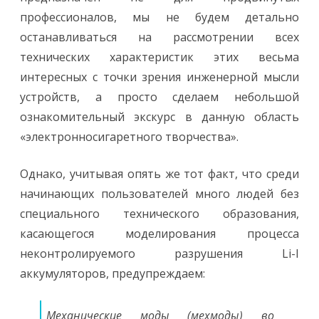
профессионалов, мы не будем детально
останавливаться на рассмотрении всех
технических характеристик этих весьма
интересных с точки зрения инженерной мысли
устройств, а просто сделаем небольшой
ознакомительный экскурс в данную область
«электронносигаретного творчества».
Однако, учитывая опять же тот факт, что среди
начинающих пользователей много людей без
специального технического образования,
касающегося моделирования процесса
неконтролируемого разрушения Li-I
аккумуляторов, предупреждаем:
Механические моды (мехмоды) во