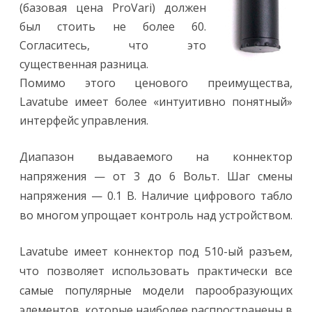
(базовая цена ProVari) должен
был стоить не более 60.
Согласитесь, что это
существенная разница.
Помимо этого ценового преимущества,
Lavatube имеет более «интуитивно понятный»
интерфейс управления.
Диапазон выдаваемого на коннектор
напряжения — от 3 до 6 Вольт. Шаг смены
напряжения — 0.1 В. Наличие цифрового табло
во многом упрощает контроль над устройством.
Lavatube имеет коннектор под 510-ый разъем,
что позволяет использовать практически все
самые популярные модели парообразующих
элементов, которые наиболее распространены в