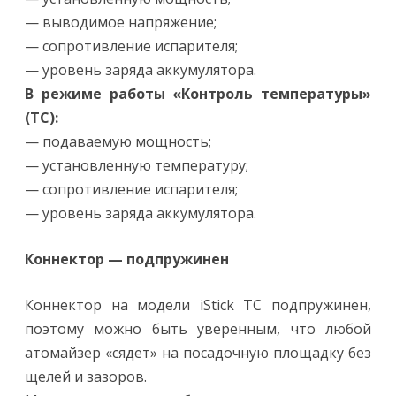
— выводимое напряжение;
— сопротивление испарителя;
— уровень заряда аккумулятора.
В режиме работы «Контроль температуры»
(TC):
— подаваемую мощность;
— установленную температуру;
— сопротивление испарителя;
— уровень заряда аккумулятора.
Коннектор — подпружинен
Коннектор на модели iStick TC подпружинен,
поэтому можно быть уверенным, что любой
атомайзер «сядет» на посадочную площадку без
щелей и зазоров.