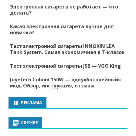
Электронная сигарета не работает — что
делать?
Какая электронная сигарета лучше для
новичка?
Тест электронной сигареты INNOKIN LEA
Tank System. Самая экономичная в Т-классе
Тест электронной сигареты JSB — VGO King
Joyetech Cuboid 150W — «двухбатарейный»
мод. Обзор, инструкция, отзывы
РЕКЛАМА
СВЕЖЕЕ