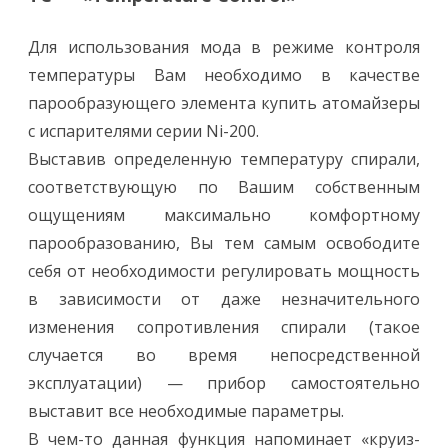
Для использования мода в режиме контроля
температуры Вам необходимо в качестве
парообразующего элемента купить атомайзеры
с испарителями серии Ni-200.
Выставив определенную температуру спирали,
соответствующую по Вашим собственным
ощущениям максимально комфортному
парообразованию, Вы тем самым освободите
себя от необходимости регулировать мощность
в зависимости от даже незначительного
изменения сопротивления спирали (такое
случается во время непосредственной
эксплуатации) — прибор самостоятельно
выставит все необходимые параметры.
В чем-то данная функция напоминает «круиз-