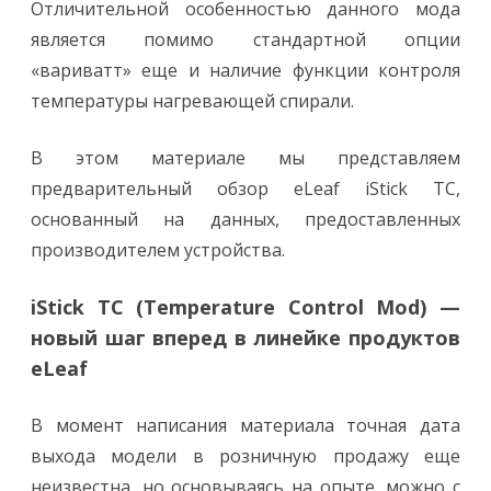
Отличительной особенностью данного мода
является помимо стандартной опции
«вариватт» еще и наличие функции контроля
температуры нагревающей спирали.
В этом материале мы представляем
предварительный обзор eLeaf iStick TC,
основанный на данных, предоставленных
производителем устройства.
iStick TC (Temperature Control Mod) —
новый шаг вперед в линейке продуктов
eLeaf
В момент написания материала точная дата
выхода модели в розничную продажу еще
неизвестна, но основываясь на опыте, можно с