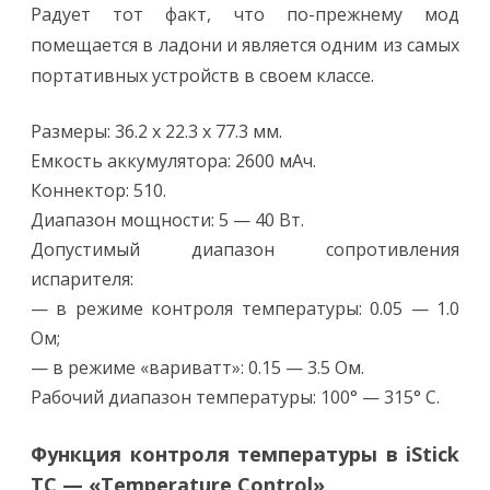
Радует тот факт, что по-прежнему мод
помещается в ладони и является одним из самых
портативных устройств в своем классе.
Размеры: 36.2 x 22.3 x 77.3 мм.
Емкость аккумулятора: 2600 мАч.
Коннектор: 510.
Диапазон мощности: 5 — 40 Вт.
Допустимый диапазон сопротивления
испарителя:
— в режиме контроля температуры: 0.05 — 1.0
Ом;
— в режиме «вариватт»: 0.15 — 3.5 Ом.
Рабочий диапазон температуры: 100° — 315° С.
Функция контроля температуры в iStick
TC — «Temperature Control»