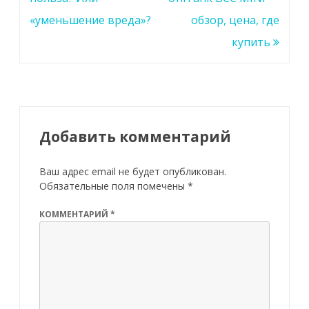
«уменьшение вреда»?
обзор, цена, где
купить
Добавить комментарий
Ваш адрес email не будет опубликован.
Обязательные поля помечены
*
КОММЕНТАРИЙ
*