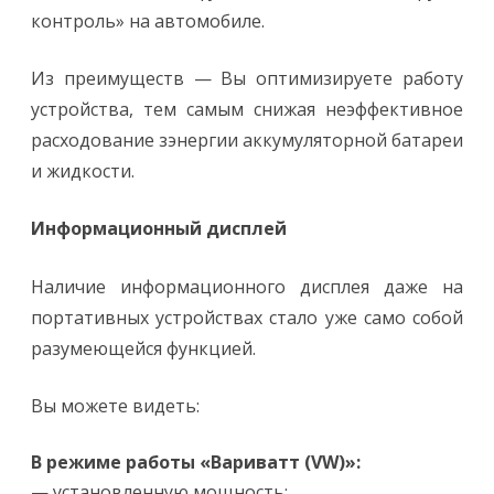
контроль» на автомобиле.
Из преимуществ — Вы оптимизируете работу
устройства, тем самым снижая неэффективное
расходование зэнергии аккумуляторной батареи
и жидкости.
Информационный дисплей
Наличие информационного дисплея даже на
портативных устройствах стало уже само собой
разумеющейся функцией.
Вы можете видеть:
В режиме работы «Вариватт (VW)»:
— установленную мощность;