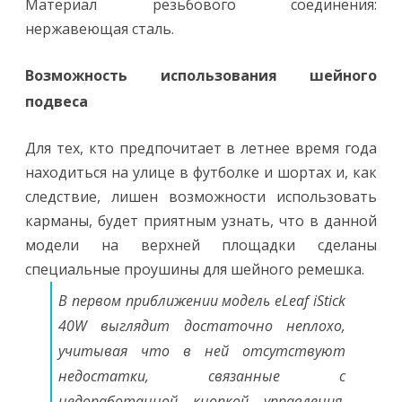
Материал резьбового соединения:
нержавеющая сталь.
Возможность использования шейного
подвеса
Для тех, кто предпочитает в летнее время года
находиться на улице в футболке и шортах и, как
следствие, лишен возможности использовать
карманы, будет приятным узнать, что в данной
модели на верхней площадки сделаны
специальные проушины для шейного ремешка.
В первом приближении модель eLeaf iStick
40W выглядит достаточно неплохо,
учитывая что в ней отсутствуют
недостатки, связанные с
недоработанной кнопкой управления,