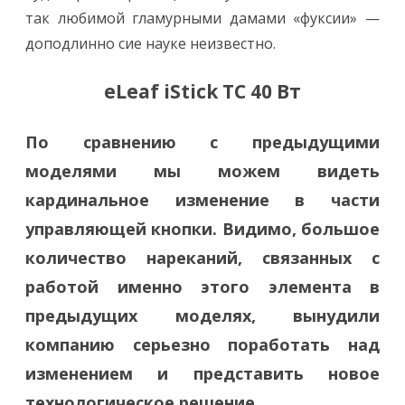
так любимой гламурными дамами «фуксии» —
доподлинно сие науке неизвестно.
eLeaf iStick TC 40 Вт
По сравнению с предыдущими
моделями мы можем видеть
кардинальное изменение в части
управляющей кнопки. Видимо, большое
количество нареканий, связанных с
работой именно этого элемента в
предыдущих моделях, вынудили
компанию серьезно поработать над
изменением и представить новое
технологическое решение.