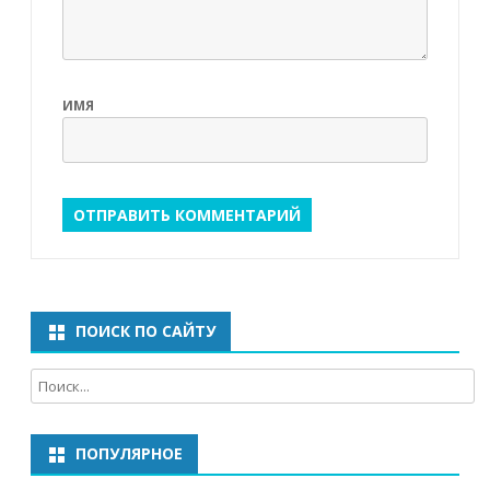
ИМЯ
ПОИСК ПО САЙТУ
ПОПУЛЯРНОЕ