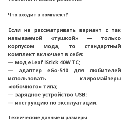
Что входит в комплект?
Если не рассматривать вариант с так
называемой «тушкой» — только
корпусом мода, то стандартный
комплект включает в себя:
— мод eLeaf iStick 40W TC;
— адаптер eGo-510 для любителей
использовать клиромайзеры
«юбочного» типа;
— зарядное устройство USB;
— инструкцию по эксплуатации.
Технические данные и размеры