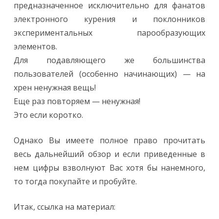
предназначенное исключительно для фанатов
электронного курения и поклонников
экспериментальных парообразующих
элементов.
Для подавляющего же большинства
пользователей (особенно начинающих) — на
хрен ненужная вещь!
Еще раз повторяем — ненужная!
Это если коротко.
Однако Вы имеете полное право прочитать
весь дальнейший обзор и если приведенные в
нем цифры взволнуют Вас хотя бы нанемного,
то тогда покупайте и пробуйте.
Итак, ссылка на материал: