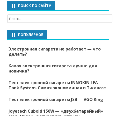
ПОИСК ПО САЙТУ
ПОПУЛЯРНОЕ
Электронная сигарета не работает — что
делать?
Какая электронная сигарета лучше для
новичка?
Тест электронной сигареты INNOKIN LEA
Tank System. Самая экономичная в Т-классе
Тест электронной сигареты JSB — VGO King
Joyetech Cuboid 150W — «двухбатарейный»