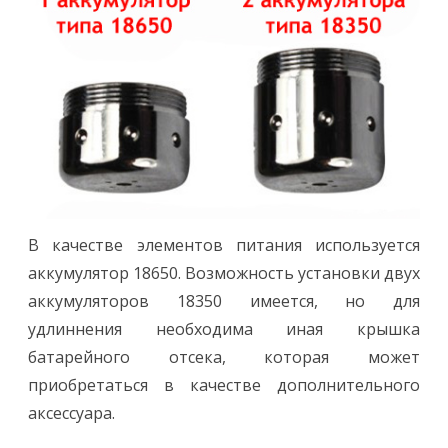
В качестве элементов питания используется
аккумулятор 18650. Возможность установки двух
аккумуляторов 18350 имеется, но для
удлиннения необходима иная крышка
батарейного отсека, которая может
приобретаться в качестве дополнительного
аксессуара.