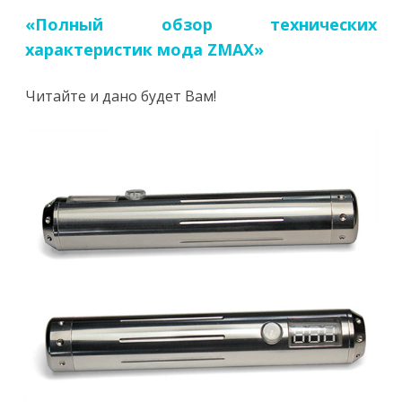
«Полный обзор технических
характеристик мода ZMAX»
Читайте и дано будет Вам!