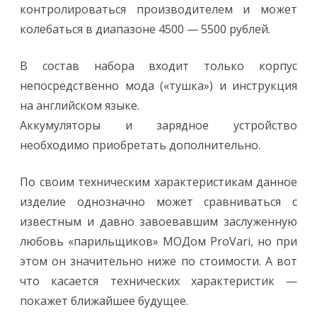
контролироваться производителем и может
колебаться в диапазоне 4500 — 5500 рублей.
В состав набора входит только корпус
непосредственно мода («тушка») и инструкция
на английском языке.
Аккумуляторы и зарядное устройство
необходимо приобретать дополнительно.
По своим техническим характеристикам данное
изделие однозначно может сравниваться с
известным и давно завоевавшим заслуженную
любовь «парильщиков» МОДом ProVari, но при
этом он значительно ниже по стоимости. А вот
что касается технических характеристик —
покажет ближайшее будущее.