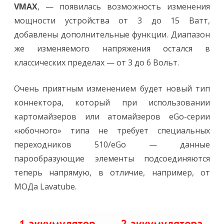
VMAX
, — появилась возможность изменения
мощности устройства от 3 до 15 Ватт,
добавлены дополнительные функции. Диапазон
же изменяемого напряжения остался в
классических пределах — от 3 до 6 Вольт.
Очень приятным изменением будет новый тип
коннектора, который при использовании
картомайзеров или атомайзеров eGo-серии
«юбочного» типа не требует специальных
переходников 510/eGo — данные
парообразующие элементы подсоединяются
теперь напрямую, в отличие, например, от
МОДа Lavatube.