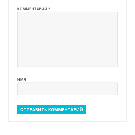
КОММЕНТАРИЙ
*
ИМЯ