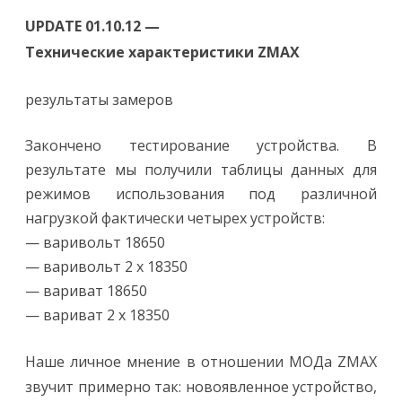
UPDATE 01.10.12 —
Технические характеристики ZMAX
результаты замеров
Закончено тестирование устройства. В
результате мы получили таблицы данных для
режимов использования под различной
нагрузкой фактически четырех устройств:
— варивольт 18650
— варивольт 2 х 18350
— вариват 18650
— вариват 2 х 18350
Наше личное мнение в отношении МОДа ZMAX
звучит примерно так: новоявленное устройство,