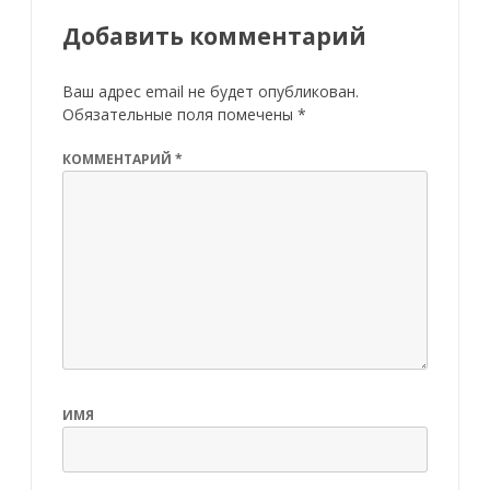
Добавить комментарий
Ваш адрес email не будет опубликован.
Обязательные поля помечены
*
КОММЕНТАРИЙ
*
ИМЯ