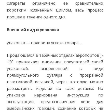
сигареты ограничено ее сравнительно
коротким жизненным циклом, весь процесс
прошел в течение одного дня.
Внешний вид и упаковка
упаковка — половина успеха товара…
Продающаяся в табачных отделах аэропортов J-
120 привлекает внимание покупателей своей
упаковкой, выполненной в виде
прямоугольного футляра с прозрачной
пластиковой вставкой, через которую можно
рассмотреть изделие во всех деталях. На
упаковке нарисована инструкция по
эксплуатации, предназначенная явно для
американских граждан, сознание которых не