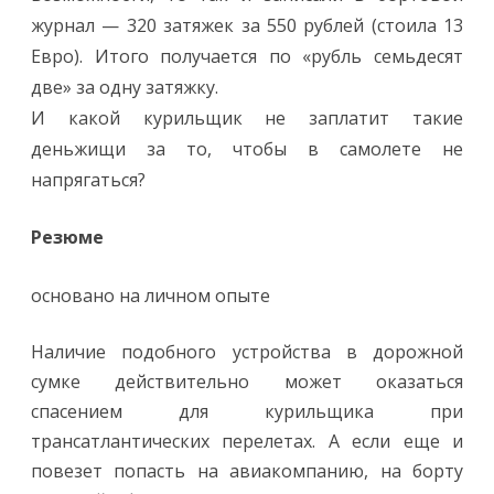
журнал — 320 затяжек за 550 рублей (стоила 13
Евро). Итого получается по «рубль семьдесят
две» за одну затяжку.
И какой курильщик не заплатит такие
деньжищи за то, чтобы в самолете не
напрягаться?
Резюме
основано на личном опыте
Наличие подобного устройства в дорожной
сумке действительно может оказаться
спасением для курильщика при
трансатлантических перелетах. А если еще и
повезет попасть на авиакомпанию, на борту