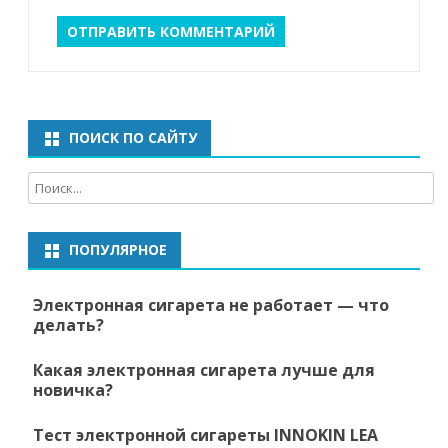
ПОИСК ПО САЙТУ
ПОПУЛЯРНОЕ
Электронная сигарета не работает — что
делать?
Какая электронная сигарета лучше для
новичка?
Тест электронной сигареты INNOKIN LEA