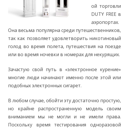
ой торговли
DUTY FREE в
аэропортах.
Она весьма популярна среди путешественников,
так как позволяет удовлетворить никотиновый
голод во время полета, путешествия на поезде
или во время ночевки в номерах для некурящих.
Зачастую свой путь в «электронное курение»
многие люди начинают именно после этой или
подобных электронных сигарет.
В любом случае, обойти эту достаточно простую,
но крайне распространенную модель своим
вниманием мы не могли и не имели права.
Поскольку время тестирования одноразовой